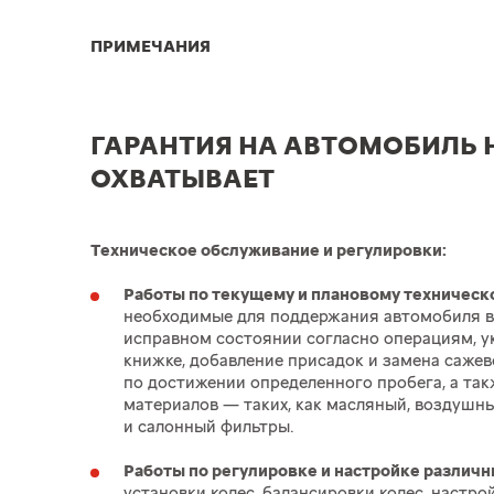
ПРИМЕЧАНИЯ
ГАРАНТИЯ НА АВТОМОБИЛЬ 
ОХВАТЫВАЕТ
Техническое обслуживание и регулировки:
Работы по текущему и плановому техничес
необходимые для поддержания автомобиля в
исправном состоянии согласно операциям, у
книжке, добавление присадок и замена сажев
по достижении определенного пробега, а так
материалов — таких, как масляный, воздушн
и салонный фильтры.
Работы по регулировке и настройке различн
установки колес, балансировки колес, настро