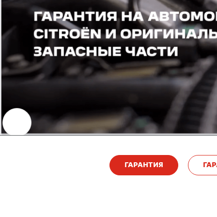
ГАРАНТИЯ
ГА