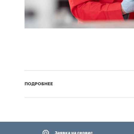
ПОДРОБНЕЕ
Заявка на сервис