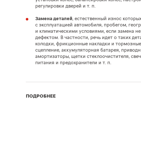
регулировки дверей
и т. п.
Замена деталей
, естественный износ которы
с эксплуатацией автомобиля, пробегом, гео
и климатическими условиями, если замена не
дефектом. В частности, речь идет о таких дет
колодки, фрикционные накладки и тормозные
сцепление, аккумуляторная батарея, приводн
амортизаторы, щетки стеклоочистителя, свеч
питания и предохранители
и т. п.
ПОДРОБНЕЕ