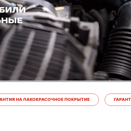
РАНТИЯ НА ЛАКОКРАСОЧНОЕ ПОКРЫТИЕ
ГАРАНТ