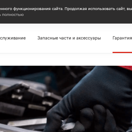
нного функционирования сайта. Продолжая использовать сайт, вы
ь полностью
бслуживание
Запасные части и аксессуары
Гаранти