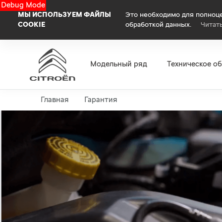
Debug Mode
МЫ ИСПОЛЬЗУЕМ ФАЙЛЫ
Это необходимо для полноце
COOKIE
обработкой данных.
Читат
Модельный ряд
Техническое о
Главная
Гарантия