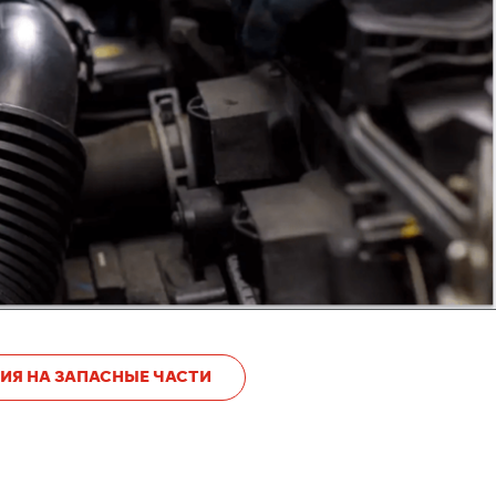
ИЯ НА ЗАПАСНЫЕ ЧАСТИ